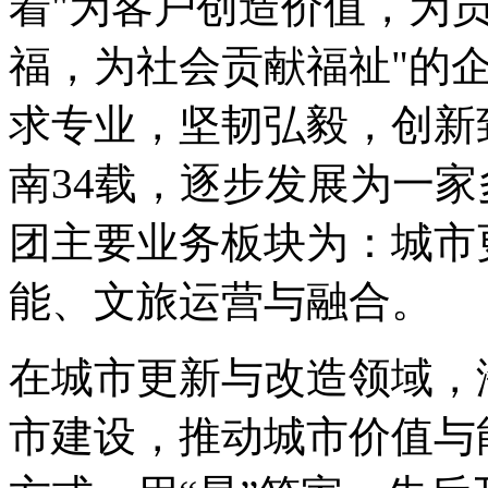
着"为客户创造价值，为
福，为社会贡献福祉"的
求专业，坚韧弘毅，创新
南34载，逐步发展为一
团主要业务板块为：城市
能、文旅运营与融合。
在城市更新与改造领域，
市建设，推动城市价值与