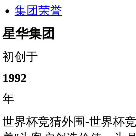
集团荣誉
星华集团
初创于
1992
年
世界杯竞猜外围-世界杯竞