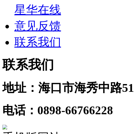
星华在线
意见反馈
联系我们
联系我们
地址：海口市海秀中路51
电话：0898-66766228