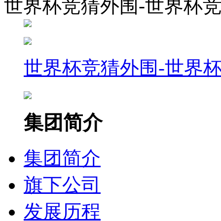
世界杯竞猜外围-世界杯
世界杯竞猜外围-世界
集团简介
集团简介
旗下公司
发展历程