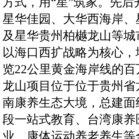
方式，用“星”筑家。先
星华佳园、大华西海岸、
及星华贵州柏樾龙山等城
以海口西扩战略为核心，
览22公里黄金海岸线的
龙山项目位于位于贵州省龙
南康养生态大境，总建面
段一站式教育、台湾康养
业、康体运动养老养生等全