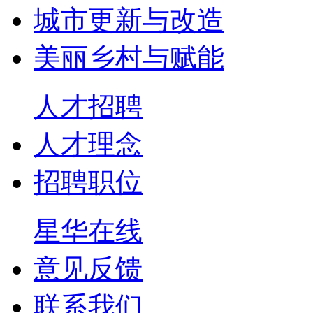
城市更新与改造
美丽乡村与赋能
人才招聘
人才理念
招聘职位
星华在线
意见反馈
联系我们