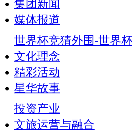
集团新闻
媒体报道
世界杯竞猜外围-世界
文化理念
精彩活动
星华故事
投资产业
文旅运营与融合