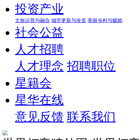
投资产业
文旅运营与融合
城市更新与改造
美丽乡村与赋能
社会公益
人才招聘
人才理念
招聘职位
星籍会
星华在线
意见反馈
联系我们