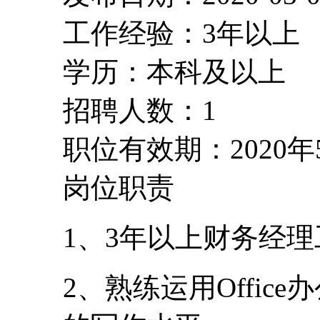
工作经验：3年以上
学历：本科及以上
招聘人数：1
职位有效期：2020年
岗位职责
1、3年以上财务经
2、熟练运用Offi