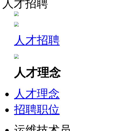
人才招聘
人才招聘
人才理念
人才理念
招聘职位
运维技术员