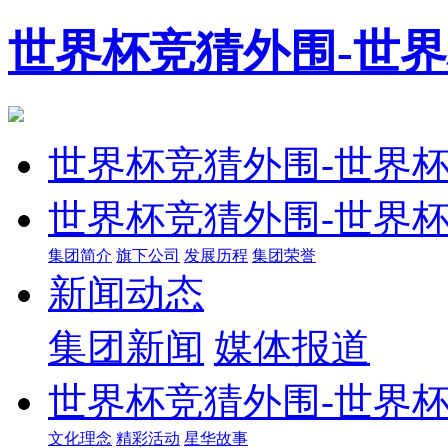
世界杯竞猜外围-世
世界杯竞猜外围-世界
世界杯竞猜外围-世界
集团简介
旗下公司
发展历程
集团荣誉
新闻动态
集团新闻
媒体报道
世界杯竞猜外围-世界
文化理念
精彩活动
星华故事