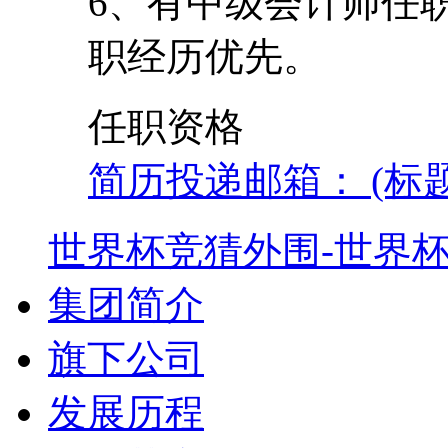
6、有中级会计师任
职经历优先。
任职资格
简历投递邮箱： (标
世界杯竞猜外围-世界
集团简介
旗下公司
发展历程