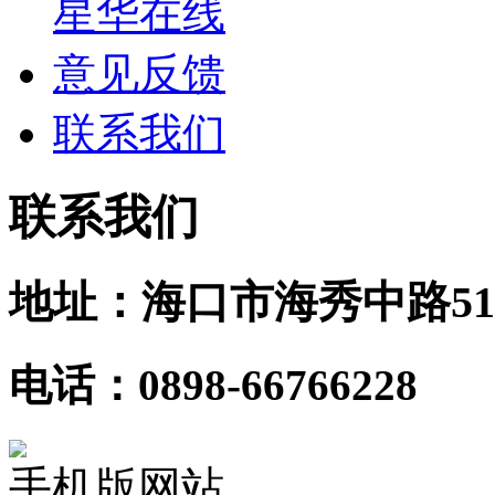
星华在线
意见反馈
联系我们
联系我们
地址：海口市海秀中路51
电话：0898-66766228
手机版网站