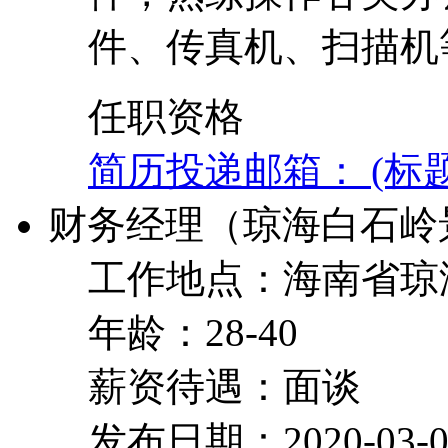
件、传真机、扫描机
任职资格
简历投递邮箱： (标
财务经理（琼海白石岭
工作地点：海南省琼
年龄：28-40
薪资待遇：面谈
发布日期：2020-03-0