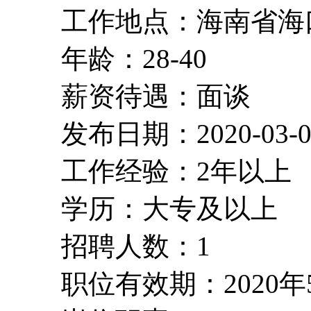
工作地点：海南省海
年龄：28-40
薪资待遇：面谈
发布日期：2020-03-0
工作经验：2年以上
学历：大专及以上
招聘人数：1
职位有效期：2020年