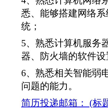
4、熟悉计算机网络
悉、能够搭建网络系
统；
5、熟悉计算机服务
器、防火墙的软件设
6、熟悉相关智能弱
问题的能力。
简历投递邮箱： (标