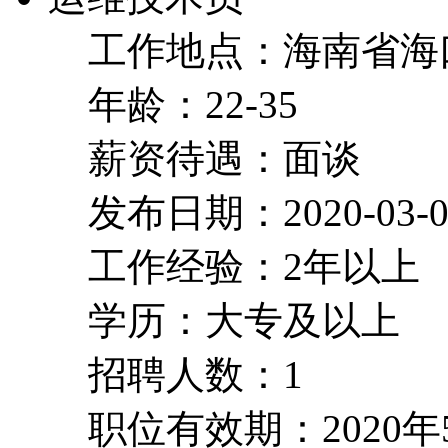
工作地点：海南省海
年龄：22-35
薪资待遇：面谈
发布日期：2020-03-0
工作经验：2年以上
学历：大专及以上
招聘人数：1
职位有效期：2020年