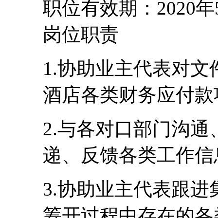
职位有效期：2020年
岗位职责
1.协助业主代表对
酒店各类财务应付款
2.与各对口部门沟
递、反馈各类工作信
3.协助业主代表跟
筹开过程中存在的各