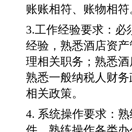
账账相符、账物相符
3.工作经验要求：
经验，熟悉酒店资产
理相关职务；熟悉酒
熟悉一般纳税人财务
相关政策。
4. 系统操作要求：熟
件，熟练操作各类办