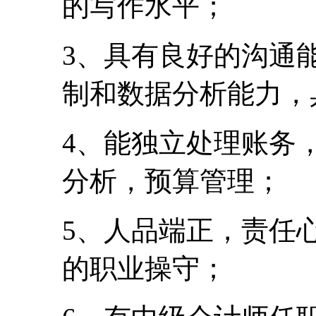
的写作水平；
3、具有良好的沟通
制和数据分析能力，
4、能独立处理账务
分析，预算管理；
5、人品端正，责任
的职业操守；