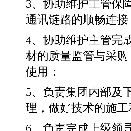
3、协助维护主管保
通讯链路的顺畅连接
4、协助维护主管完
材的质量监管与采购
使用；
5、负责集团内部及
理，做好技术的施工
6、负责完成上级领