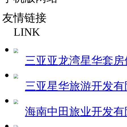
友情链接
LINK
三亚亚龙湾星华套房
三亚星华旅游开发有
海南中田旅业开发有