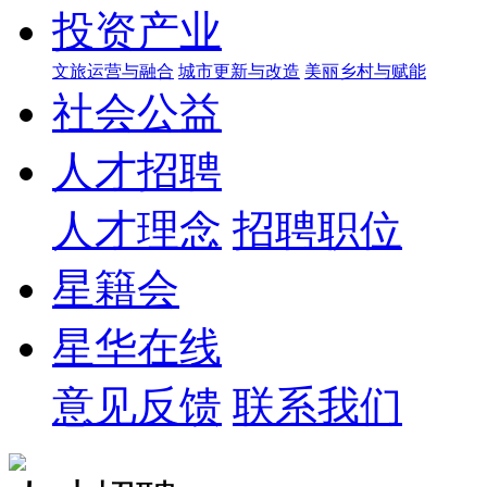
投资产业
文旅运营与融合
城市更新与改造
美丽乡村与赋能
社会公益
人才招聘
人才理念
招聘职位
星籍会
星华在线
意见反馈
联系我们