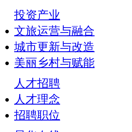
投资产业
文旅运营与融合
城市更新与改造
美丽乡村与赋能
人才招聘
人才理念
招聘职位