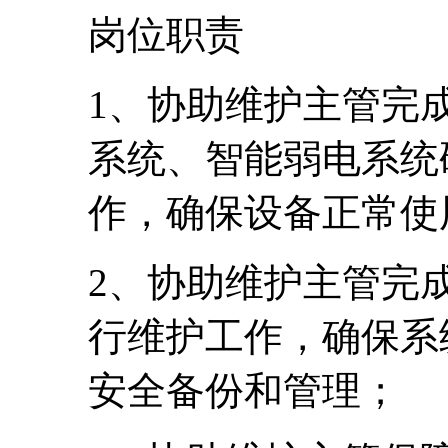
岗位职责
1、协助维护主管完
系统、智能弱电系统
作，确保设备正常使
2、协助维护主管完
行维护工作，确保系
安全备份和管理；