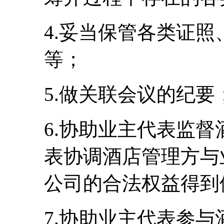
4.妥当保管各类证
等；
5.做关联会议的纪要
6.协助业主代表监
表协调酒店管理方与
公司的合法权益得到
7.协助业主代表参