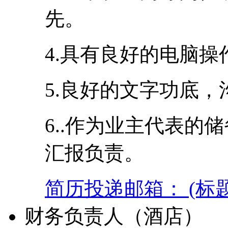
先。
4.具有良好的电脑
5.良好的文字功底
6..作为业主代表的
汇报负责。
简历投递邮箱： (标
财务负责人（酒店）