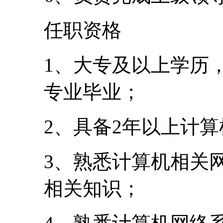
任职资格
1、大专及以上学历
专业毕业；
2、具备2年以上计
3、熟悉计算机相关
相关知识；