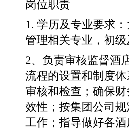
岗位职责
1. 学历及专业要求
管理相关专业，初级
2、负责审核监督酒
流程的设置和制度体
审核和检查；确保财
效性；按集团公司规
工作；指导做好各酒