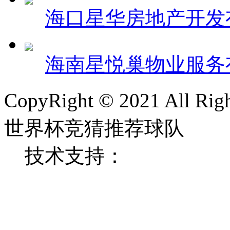
海口星华房地产开发
海南星悦巢物业服务
CopyRight © 2021 All
世界杯竞猜推荐球队
技术支持：