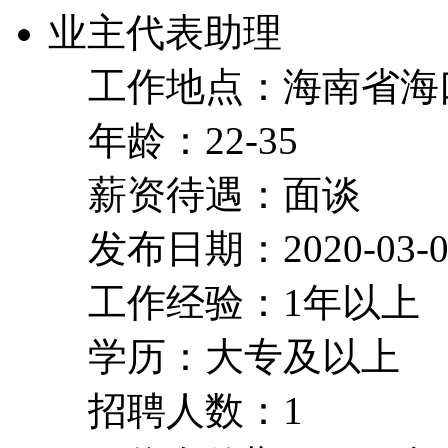
业主代表助理
工作地点：海南省海
年龄：22-35
薪资待遇：面谈
发布日期：2020-03-0
工作经验：1年以上
学历：大专及以上
招聘人数：1