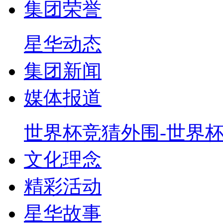
集团荣誉
星华动态
集团新闻
媒体报道
世界杯竞猜外围-世界
文化理念
精彩活动
星华故事