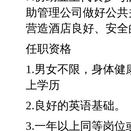
助管理公司做好公共
营造酒店良好、安全
任职资格
1.男女不限，身体健
上学历
2.良好的英语基础。
3.一年以上同等岗