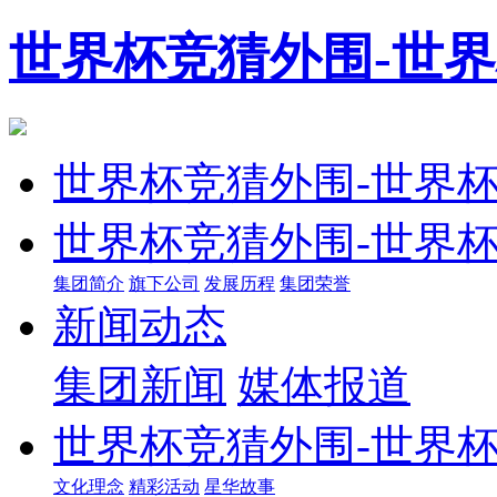
世界杯竞猜外围-世
世界杯竞猜外围-世界
世界杯竞猜外围-世界
集团简介
旗下公司
发展历程
集团荣誉
新闻动态
集团新闻
媒体报道
世界杯竞猜外围-世界
文化理念
精彩活动
星华故事