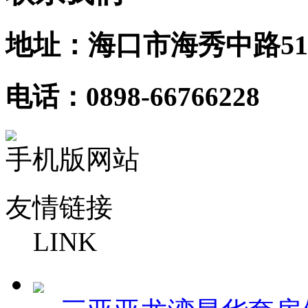
地址：海口市海秀中路51
电话：0898-66766228
手机版网站
友情链接
LINK