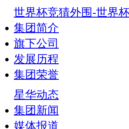
世界杯竞猜外围-世界
集团简介
旗下公司
发展历程
集团荣誉
星华动态
集团新闻
媒体报道