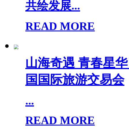
共绘发展...
READ MORE
山海奇遇 青春星华 |
国国际旅游交易会
...
READ MORE