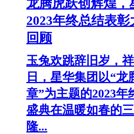
龙腾虎跃创辉煌，星
2023年终总结表彰
回顾
玉兔欢跳辞旧岁，祥龙
日，星华集团以“龙
章”为主题的2023
盛典在温暖如春的三
隆...