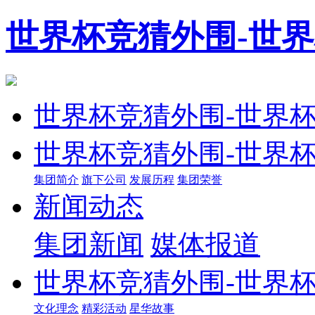
世界杯竞猜外围-世
世界杯竞猜外围-世界
世界杯竞猜外围-世界
集团简介
旗下公司
发展历程
集团荣誉
新闻动态
集团新闻
媒体报道
世界杯竞猜外围-世界
文化理念
精彩活动
星华故事