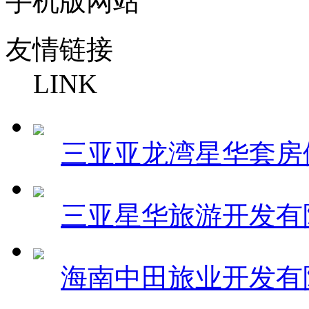
手机版网站
友情链接
LINK
三亚亚龙湾星华套房
三亚星华旅游开发有
海南中田旅业开发有